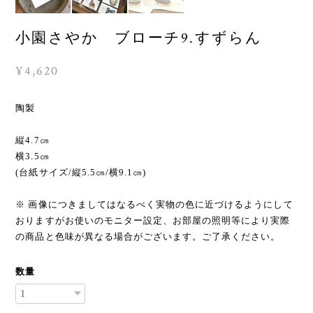
小園さやか ブローチ9.すずらん
¥4,620
陶製
縦4.7㎝
横3.5㎝
(台紙サイズ/縦5.5㎝/横9.1㎝)
※ 画像につきましてはなるべく実物の色に近づけるようにして
おりますがお使いのモニター設定、お部屋の照明等により実際
の商品と色味が異なる場合がございます。ご了承ください。
数量