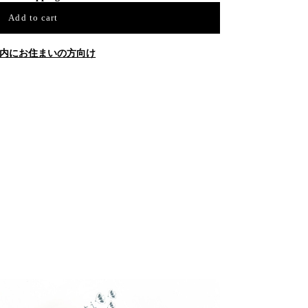
Add to cart
内にお住まいの方向け