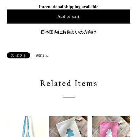
International shipping available
Add to cart
日本国内にお住まいの方向け
通報する
Related Items