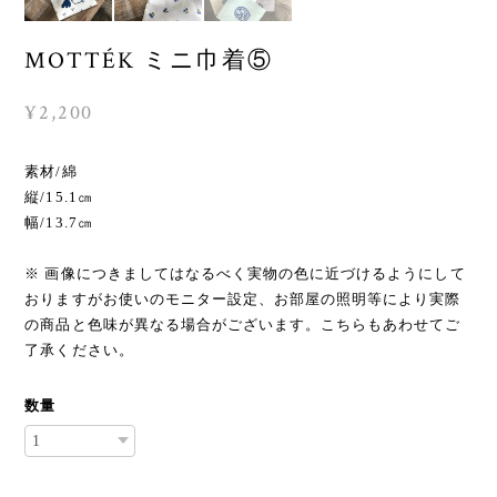
MOTTÉK ミニ巾着⑤
¥2,200
素材/綿
縦/15.1㎝
幅/13.7㎝
※ 画像につきましてはなるべく実物の色に近づけるようにして
おりますがお使いのモニター設定、お部屋の照明等により実際
の商品と色味が異なる場合がございます。こちらもあわせてご
了承ください。
数量