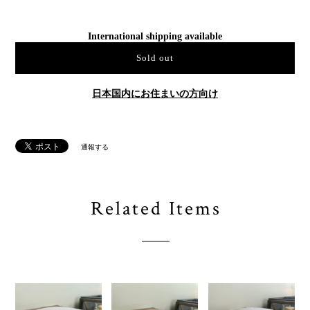
International shipping available
Sold out
日本国内にお住まいの方向け
通報する
Related Items